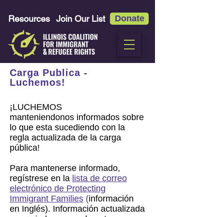
Resources
Join Our List
Donate
Carga Publica -
Luchemos!
¡LUCHEMOS
manteniendonos informados sobre
lo que esta sucediendo con la
regla actualizada de la carga
pública!
Para mantenerse informado,
regístrese en la
lista de correo
electrónico de Protecting
Immigrant Families
(
información
en Inglés). Información actualizada